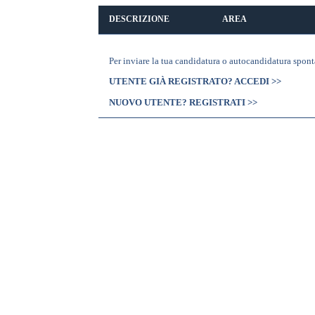
DESCRIZIONE
AREA
Per inviare la tua candidatura o autocandidatura spont
UTENTE GIÀ REGISTRATO? ACCEDI >>
NUOVO UTENTE? REGISTRATI >>